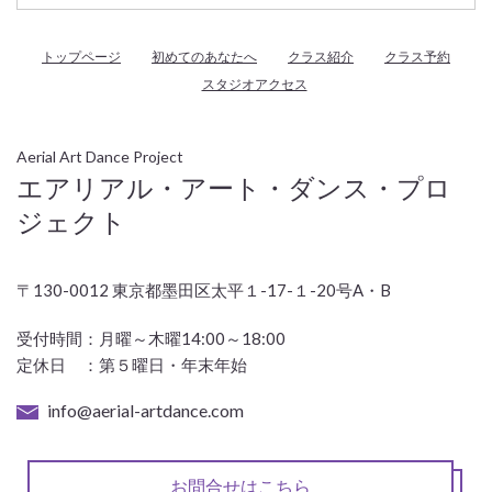
トップページ
初めてのあなたへ
クラス紹介
クラス予約
スタジオアクセス
Aerial Art Dance Project
エアリアル・アート・ダンス・プロ
ジェクト
〒130-0012 東京都墨田区太平１-17-１-20号A・B
受付時間：
月曜～木曜14:00～18:00
定休日 ：第５曜日・年末年始
info@aerial-artdance.com
お問合せはこちら