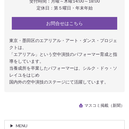
受付時間：月曜～木曜14:00～18:00
定休日：第５曜日・年末年始
お問合せはこちら
東京・墨田区のエアリアル・アート・ダンス・プロジェ
クトは、
「エアリアル」という空中演技のパフォーマー育成と指
導をしています。
当養成所を卒業したパフォーマーは、シルク・ドゥ・ソ
レイユをはじめ
国内外の空中演技のステージにて活躍しています。
マスコミ掲載（新聞）
MENU