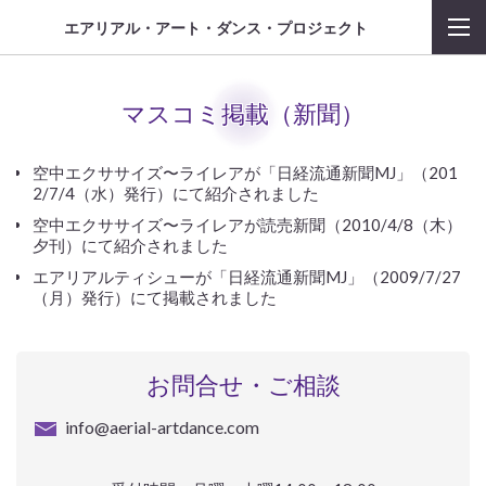
エアリアル・アート・ダンス・プロジェクト
マスコミ掲載（新聞）
空中エクササイズ〜ライレアが「日経流通新聞MJ」（201
2/7/4（水）発行）にて紹介されました
空中エクササイズ〜ライレアが読売新聞（2010/4/8（木）
夕刊）にて紹介されました
エアリアルティシューが「日経流通新聞MJ」（2009/7/27
（月）発行）にて掲載されました
お問合せ・ご相談
info@aerial-artdance.com