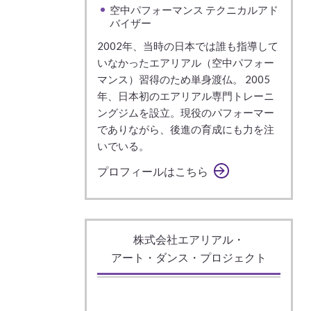
空中パフォーマンス テクニカルアド
バイザー
2002年、当時の日本では誰も指導して
いなかったエアリアル（空中パフォー
マンス）習得のため単身渡仏。 2005
年、日本初のエアリアル専門トレーニ
ングジムを設立。現役のパフォーマー
でありながら、後進の育成にも力を注
いでいる。
プロフィールはこちら
株式会社エアリアル・
アート・ダンス・プロジェクト