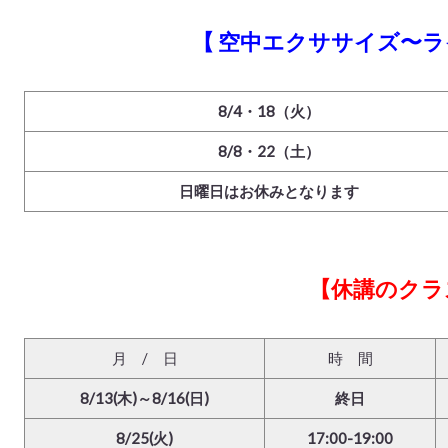
【 空中エクササイズ〜ラ
8/4・18（火）
8/8・22（土）
日曜日はお休みとなります
【休講のクラ
月 / 日
時 間
8/13(木)～8/16(日)
終日
8/25(火)
17:00-19:00