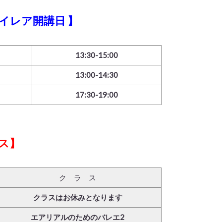
イレア開講日 】
13:30-15:00
13:00-14:30
17:30-19:00
ス】
ク ラ ス
クラスはお休みとなります
エアリアルのためのバレエ2