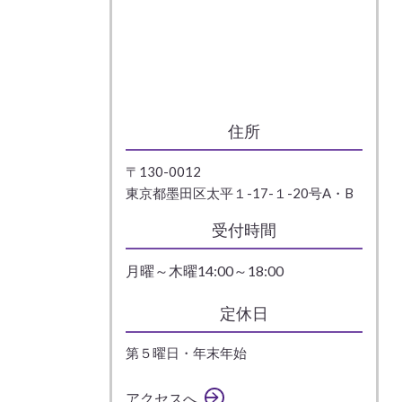
住所
〒130-0012
東京都墨田区太平１-17-１-20号A・B
受付時間
月曜～木曜14:00～18:00
定休日
第５曜日・年末年始
アクセスへ