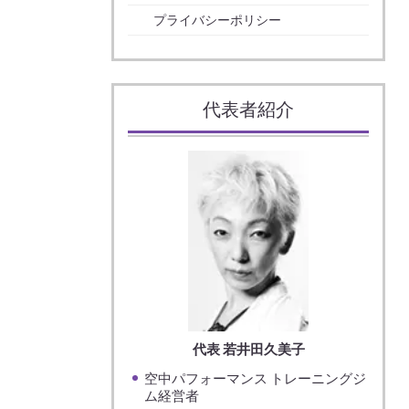
プライバシーポリシー
代表者紹介
代表 若井田久美子
空中パフォーマンス トレーニングジ
ム経営者