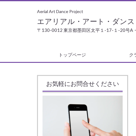
Aerial Art Dance Project
エアリアル・アート・ダンス
〒130-0012 東京都墨田区太平１-17-１-20号A
トップページ
ク
お気軽にお問合せください