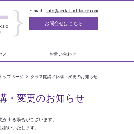
E-mail：
info@aerial-artdance.com
お問合せはこちら
:00
始
セス
お問い合わせ
トップページ
クラス開講／休講・変更のお知らせ
講・変更のお知らせ
更が出る場合がございます。
お願いいたします。