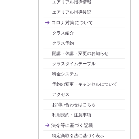
エアリアル指導情報
エアリアル指導後記
コロナ対策について
クラス紹介
クラス予約
開講・休講・変更のお知らせ
クラスタイムテーブル
料金システム
予約の変更・キャンセルについて
アクセス
お問い合わせはこちら
利用規約・注意事項
法令等に基づく記載
特定商取引法に基づく表示