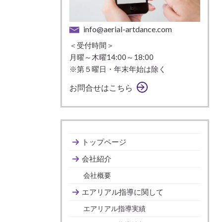
info@aerial-artdance.com
＜受付時間＞
月曜～木曜14:00～18:00
※第５曜日・年末年始は除く
お問合せはこちら
トップページ
会社紹介
会社概要
エアリアル指導に関して
エアリアル指導実績