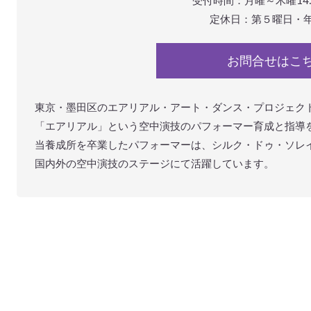
定休日：第５曜日・
お問合せはこ
東京・墨田区のエアリアル・アート・ダンス・プロジェク
「エアリアル」という空中演技のパフォーマー育成と指導
当養成所を卒業したパフォーマーは、シルク・ドゥ・ソレ
国内外の空中演技のステージにて活躍しています。